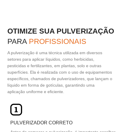
OTIMIZE SUA PULVERIZAÇÃO
PARA
PROFISSIONAIS
A pulverização é uma técnica utilizada em diversos
setores para aplicar líquidos, como herbicidas,
pesticidas e fertilizantes, em plantas, solo e outras
superfícies. Ela é realizada com o uso de equipamentos
específicos, chamados de pulverizadores, que lançam o
líquido em forma de gotículas, garantindo uma
aplicação uniforme e eficiente.
PULVERIZADOR CORRETO
Antes de começar a pulverização, é importante escolher