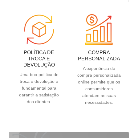
POLÍTICA DE
COMPRA
TROCA E
PERSONALIZADA
DEVOLUÇÃO
A experiência de
Uma boa política de
compra personalizada
troca e devolução é
online permite que os
fundamental para
consumidores
garantir a satisfação
atendam às suas
dos clientes.
necessidades.