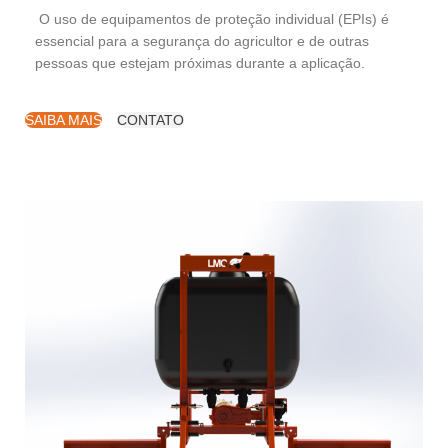
O uso de equipamentos de proteção individual (EPIs) é
essencial para a segurança do agricultor e de outras
pessoas que estejam próximas durante a aplicação.
SAIBA MAIS
CONTATO