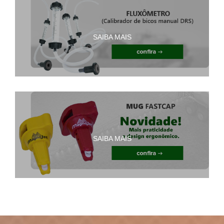
SAIBA MAIS
SAIBA MAIS