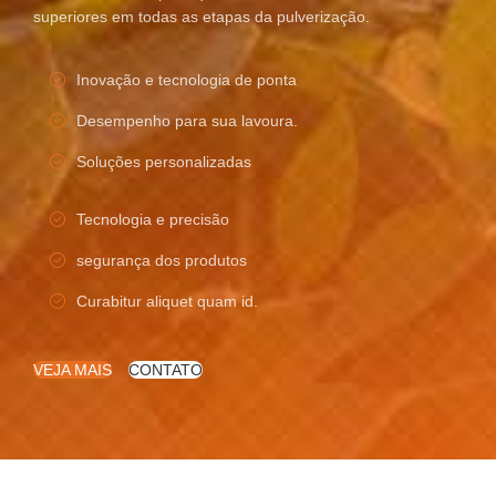
superiores em todas as etapas da pulverização.
Inovação e tecnologia de ponta
Desempenho para sua lavoura.
Soluções personalizadas
Tecnologia e precisão
segurança dos produtos
Curabitur aliquet quam id.
VEJA MAIS
CONTATO