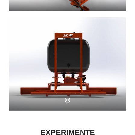
EXPERIMENTE