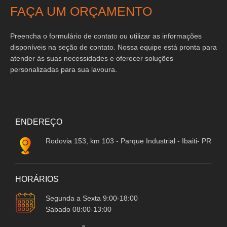
FAÇA UM ORÇAMENTO
Preencha o formulário de contato ou utilizar as informações
disponíveis na seção de contato. Nossa equipe está pronta para
atender às suas necessidades e oferecer soluções
personalizadas para sua lavoura.
ENDEREÇO
Rodovia 153, km 103 - Parque Industrial - Ibaiti- PR
HORÁRIOS
Segunda a Sexta 9:00-18:00
Sábado 08:00-13:00