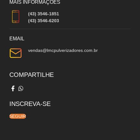
MAIS INFORMAÇÕES
(43) 3546-1851
(43) 3546-6203
EMAIL
vendas@lmcpulverizadores.com.br
COMPARTILHE
INSCREVA-SE
SEGUIR