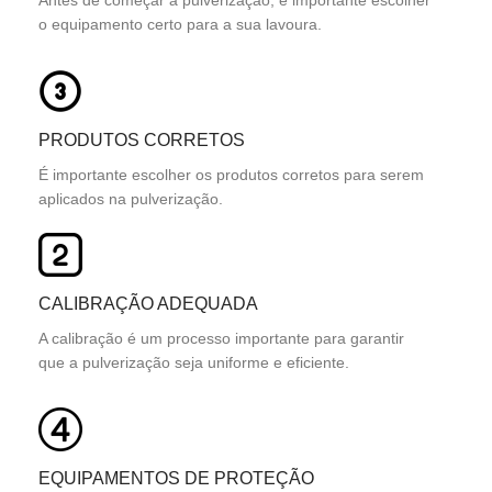
o equipamento certo para a sua lavoura.
PRODUTOS CORRETOS
É importante escolher os produtos corretos para serem
aplicados na pulverização.
CALIBRAÇÃO ADEQUADA
A calibração é um processo importante para garantir
que a pulverização seja uniforme e eficiente.
EQUIPAMENTOS DE PROTEÇÃO